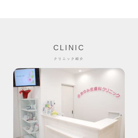
CLINIC
クリニック紹介