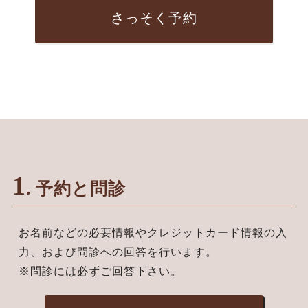
さっそく予約
1
. 予約と問診
お名前などの必要情報やクレジットカード情報の入
力、および問診への回答を行います。
※問診には必ずご回答下さい。