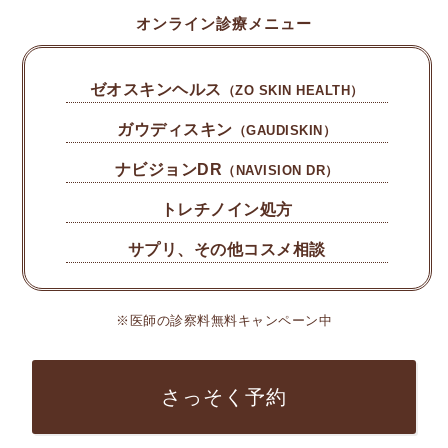
オンライン診療メニュー
ゼオスキンヘルス
（ZO SKIN HEALTH）
ガウディスキン
（GAUDISKIN）
ナビジョンDR
（NAVISION DR）
トレチノイン処方
サプリ、その他コスメ相談
※医師の診察料無料キャンペーン中
さっそく予約