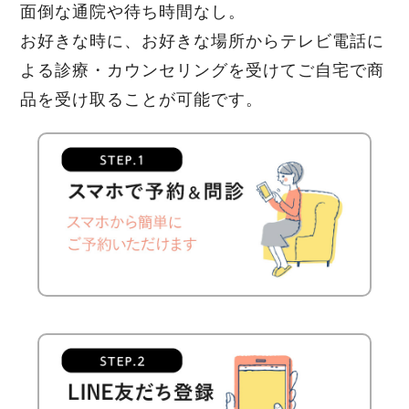
面倒な通院や待ち時間なし。
お好きな時に、お好きな場所からテレビ電話に
よる診療・カウンセリングを受けてご自宅で商
品を受け取ることが可能です。