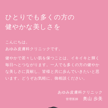
ひとりでも多くの方の
健やかな美しさを
こんにちは。
あゆみ皮膚科クリニックです。
健やかで若々しい肌を保つことは、イキイキと輝く
毎日へとつながります。一人でも多くの方の健やか
な美しさに貢献し、皆様と共に歩んでいきたいと思
います。どうぞお気軽に、御相談ください。
あゆみ皮膚科クリニック
奥山 歩美
管理医師