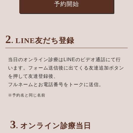
予約開始
2
. LINE友だち登録
当日のオンライン診療はLINEのビデオ通話にて行
います。フォーム送信後に出てくる友達追加ボタン
を押して友達登録後、
フルネームとお電話番号をトークに送信。
※予約名と同じ名前
3
. オンライン診療当日