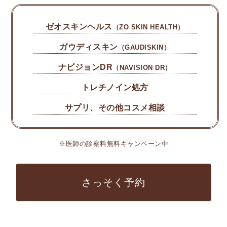
ゼオスキンヘルス
（ZO SKIN HEALTH）
ガウディスキン
（GAUDISKIN）
ナビジョンDR
（NAVISION DR）
トレチノイン処方
サプリ、その他コスメ相談
※医師の診察料無料キャンペーン中
さっそく予約