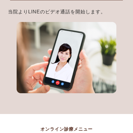
当院よりLINEのビデオ通話を開始します。
オンライン診療メニュー