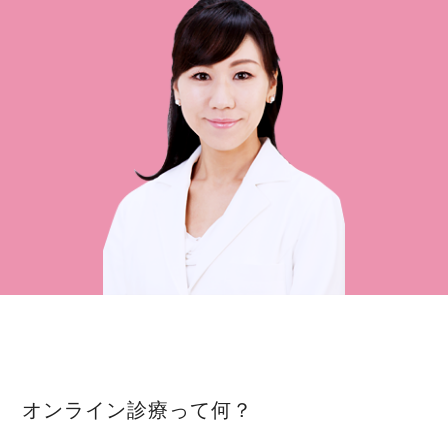
オンライン診療って何？