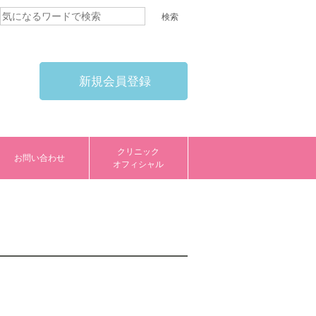
新規会員登録
クリニック
お問い合わせ
オフィシャル