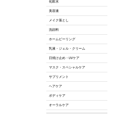
化粧水
美容液
メイク落とし
洗顔料
ホームピーリング
乳液・ジェル・クリーム
日焼け止め・UVケア
マスク・スペシャルケア
サプリメント
ヘアケア
ボディケア
オーラルケア