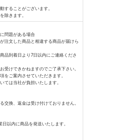
動することがございます。
を除きます。
に問題がある場合
が注文した商品と相違する商品が届けら
商品到着日より7日以内にご連絡くださ
お受けできかねますのでご了承下さい。
項をご案内させていただきます。
いては当社が負担いたします。
る交換、返金は受け付けておりません。
業日以内に商品を発送いたします。