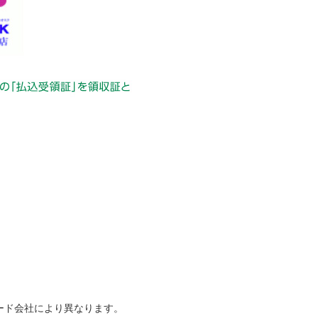
ード会社により異なります。