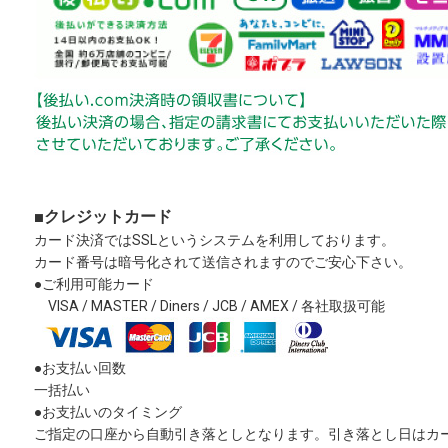
■クレジットカード
カード決済ではSSLというシステムを利用しております。
カード番号は暗号化されて送信されますのでご安心下さい。
●ご利用可能カード
VISA / MASTER / Diners / JCB / AMEX / 各社取扱可能
●お支払い回数
一括払い
●お支払いのタイミング
ご指定の口座から自動引き落としとなります。引き落とし日はカ