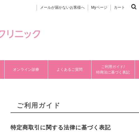
メールが届かないお客様へ
Myページ
カート
ご利用ガイド/
オンライン診療
よくあるご質問
特商法に基づく表記
ご利用ガイド
特定商取引に関する法律に基づく表記