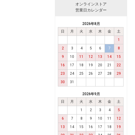
オンラインストア
営業日カレンダー
2026年8月
日
月
火
水
木
金
土
1
2
3
4
5
6
7
8
9
10
11
12
13
14
15
16
17
18
19
20
21
22
23
24
25
26
27
28
29
30
31
2026年9月
日
月
火
水
木
金
土
1
2
3
4
5
6
7
8
9
10
11
12
13
14
15
16
17
18
19