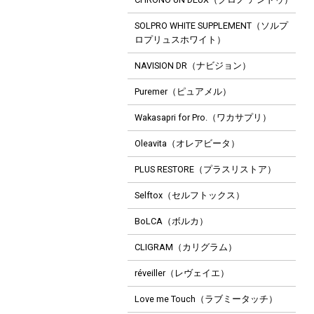
SOLPRO WHITE SUPPLEMENT（ソルプ
ロプリュスホワイト）
NAVISION DR（ナビジョン）
Puremer（ピュアメル）
Wakasapri for Pro.（ワカサプリ）
Oleavita（オレアビータ）
PLUS RESTORE（プラスリストア）
Selftox（セルフトックス）
BoLCA（ボルカ）
CLIGRAM（カリグラム）
réveiller（レヴェイエ）
Love me Touch（ラブミータッチ）