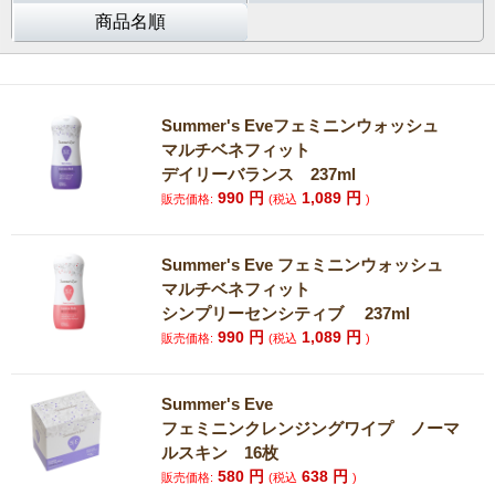
商品名順
Summer's Eveフェミニンウォッシュ
マルチベネフィット
デイリーバランス 237ml
990
円
1,089
円
販売価格:
(税込
)
Summer's Eve フェミニンウォッシュ
マルチベネフィット
シンプリーセンシティブ 237ml
990
円
1,089
円
販売価格:
(税込
)
Summer's Eve
フェミニンクレンジングワイプ ノーマ
ルスキン 16枚
580
円
638
円
販売価格:
(税込
)