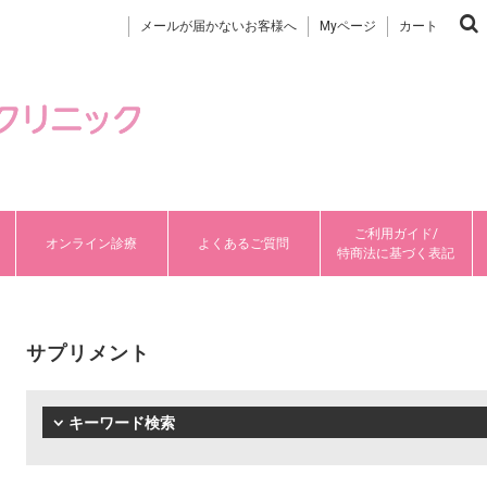
メールが届かないお客様へ
Myページ
カート
ご利用ガイド/
オンライン診療
よくあるご質問
特商法に基づく表記
サプリメント
キーワード検索