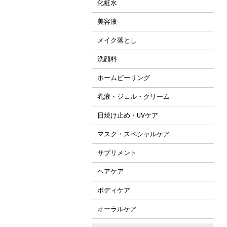
化粧水
美容液
メイク落とし
洗顔料
ホームピーリング
乳液・ジェル・クリーム
日焼け止め・UVケア
マスク・スペシャルケア
サプリメント
ヘアケア
ボディケア
オーラルケア