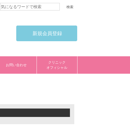
新規会員登録
クリニック
お問い合わせ
オフィシャル