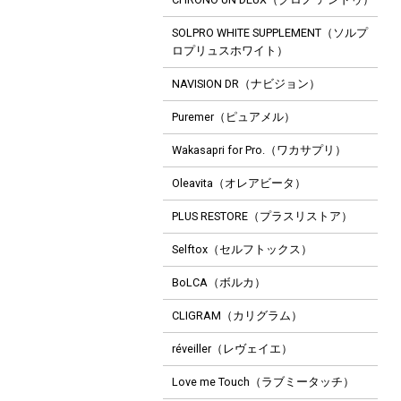
SOLPRO WHITE SUPPLEMENT（ソルプ
ロプリュスホワイト）
NAVISION DR（ナビジョン）
Puremer（ピュアメル）
Wakasapri for Pro.（ワカサプリ）
Oleavita（オレアビータ）
PLUS RESTORE（プラスリストア）
Selftox（セルフトックス）
BoLCA（ボルカ）
CLIGRAM（カリグラム）
réveiller（レヴェイエ）
Love me Touch（ラブミータッチ）