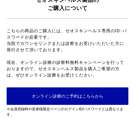
ご購入について
こちらの商品のご購入には、ゼオスキンヘルス専用のID･パ
スワードが必要です。
当院でカウンセリングまたは診察をお受けいただいた方に
発行させて頂いております。
現在、オンライン診療の診察料無料キャンペーンを行って
おりますので、ゼオスキンヘルス製品を購入ご希望の方
は、ぜひオンライン診療をお受けください。
オンライン診療のご予約はこちらから
※会員登録時や患者様限定ページのログインID/パスワードとは異なりま
す。