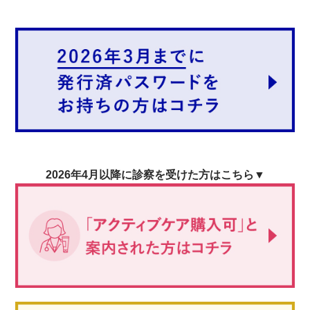
2026年4月以降に診察を受けた方はこちら▼