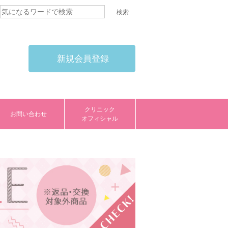
新規会員登録
クリニック
お問い合わせ
オフィシャル