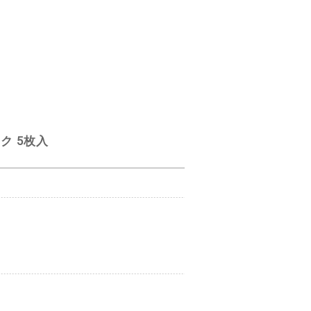
ク 5枚入