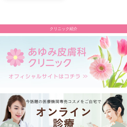
クリニック紹介