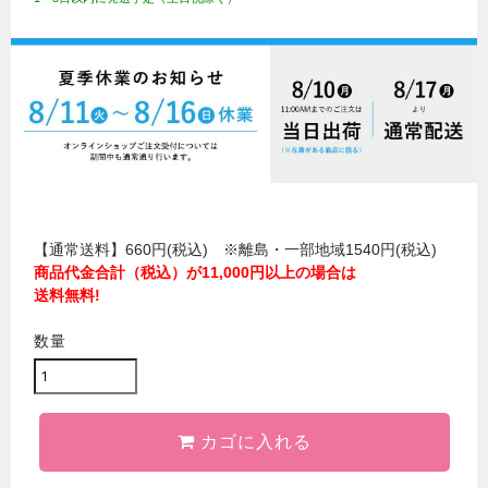
【通常送料】660円(税込) ※離島・一部地域1540円(税込)
商品代金合計（税込）が11,000円以上の場合は
送料無料!
数量
カゴに入れる