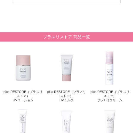
プラスリストア 商品一覧
plus RESTORE（プラスリ
plus RESTORE（プラスリ
plus RESTORE（プラスリ
ストア）
ストア）
ストア）
UVローション
UVミルク
ナノHQクリーム