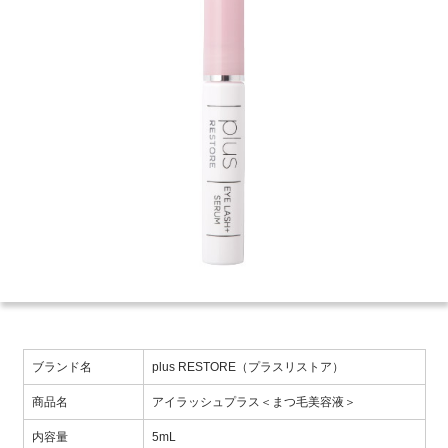
ブランド名
plus RESTORE（プラスリストア）
商品名
アイラッシュプラス＜まつ毛美容液＞
内容量
5mL