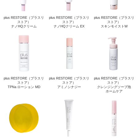
plus RESTORE（プラスリ
plus RESTORE（プラスリ
plus RESTORE（プラスリ
ストア）
ストア）
ストア）
ナノHQクリーム
ナノHQクリーム EX
スキンモイストW
plus RESTORE（プラスリ
plus RESTORE（プラスリ
plus RESTORE（プラスリ
ストア）
ストア）
ストア）
TPNa ローション MD
アミノシナジー
クレンジングソープ泡
ホームケア