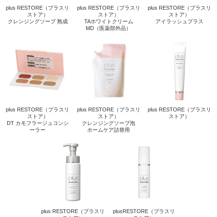
plus RESTORE（プラスリ
plus RESTORE（プラスリ
plus RESTORE（プラスリ
ストア）
ストア）
ストア）
クレンジングソープ 熟成
TAホワイトクリーム
アイラッシュプラス
MD（医薬部外品）
plus RESTORE（プラスリ
plus RESTORE（プラスリ
plus RESTORE（プラスリ
ストア）
ストア）
ストア）
DT カモフラージュコンシ
クレンジングソープ泡
ーラー
ホームケア詰替用
plus RESTORE（プラスリ
plusRESTORE（プラスリ