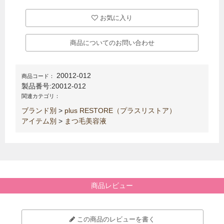
お気に入り
商品についてのお問い合わせ
20012-012
商品コード：
製品番号:
20012-012
関連カテゴリ：
ブランド別
>
plus RESTORE（プラスリストア）
アイテム別
>
まつ毛美容液
商品レビュー
この商品のレビューを書く