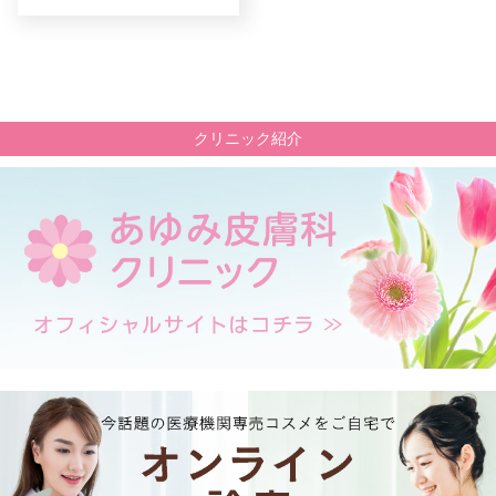
クリニック紹介