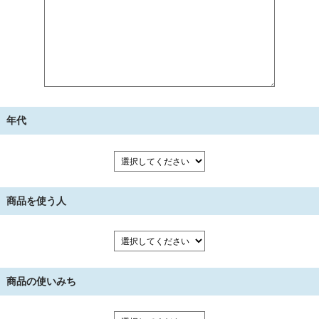
年代
商品を使う人
商品の使いみち