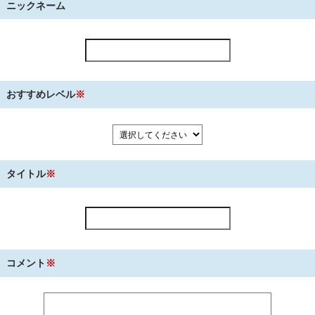
ニックネーム
おすすめレベル
※
タイトル
※
コメント
※