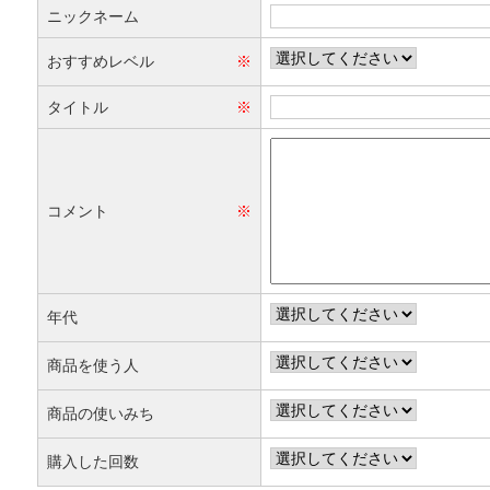
ニックネーム
おすすめレベル
※
タイトル
※
コメント
※
年代
商品を使う人
商品の使いみち
購入した回数