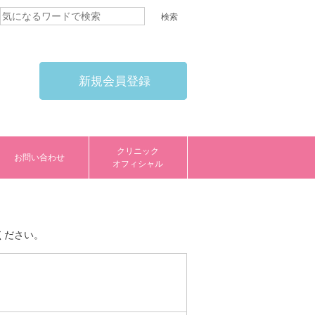
新規会員登録
クリニック
お問い合わせ
オフィシャル
ください。