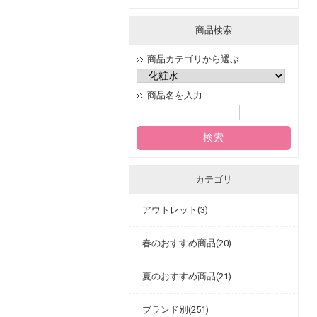
商品検索
商品カテゴリから選ぶ
商品名を入力
カテゴリ
アウトレット(3)
春のおすすめ商品(20)
夏のおすすめ商品(21)
ブランド別(251)