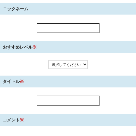
ニックネーム
おすすめレベル
※
タイトル
※
コメント
※