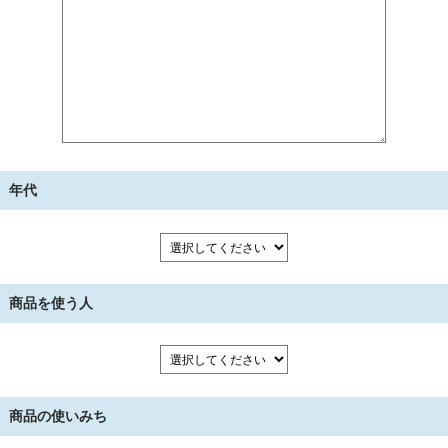
年代
商品を使う人
商品の使いみち