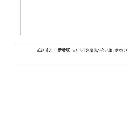
並び替え：
新着順
|
|
|
古い順
満足度が高い順
参考に