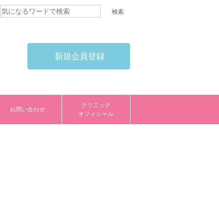
新規会員登録
クリニック
お問い合わせ
オフィシャル