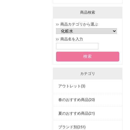
商品検索
商品カテゴリから選ぶ
商品名を入力
カテゴリ
アウトレット(3)
春のおすすめ商品(20)
夏のおすすめ商品(21)
ブランド別(251)