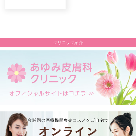
クリニック紹介