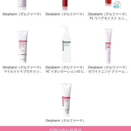
Derpharm（デルファーマ）
Derpharm（デルファーマ）
Derpharm（デルファーマ）
FL リペアモイスト エッ...
Derpharm（デルファーマ）
Derpharm（デルファーマ）
Derpharm（デルファーマ）
マイルドＵＶプロテクシ...
VC イオンローション10 1...
ホワイトニング クリーム ...
Derpharm（デルファーマ）
当院の売れ筋商品