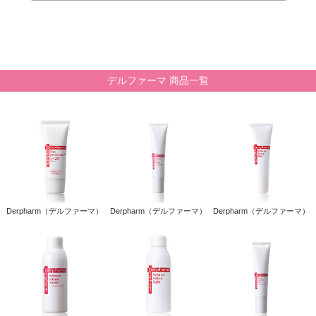
デルファーマ 商品一覧
Derpharm（デルファーマ）
Derpharm（デルファーマ）
Derpharm（デルファーマ）