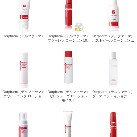
Derpharm（デルファーマ）
Derpharm（デルファーマ）
Derpharm（デルファーマ）
フラーレン ローション 10...
ポストピール ローション ...
Derpharm（デルファーマ）
Derpharm（デルファーマ）
Derpharm（デルファーマ）
ホワイトニング ローショ...
セレジューヴ ローション
ダーマ コンディショナー ...
モイスト