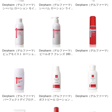
Derpharm（デルファーマ）
Derpharm（デルファーマ）
Derpharm（デルファーマ）
シーバム ローション モイ...
シーバム ローション ライ...
Derpharm（デルファーマ）
Derpharm（デルファーマ）
Derpharm（デルファーマ）
ピュアモイスト ローショ...
ピールオフ クレンズ 180...
Derpharm（デルファーマ）
Derpharm（デルファーマ）
Derpharm（デルファーマ）
パーフェクトデイプロテ...
ポストピール ローション ...