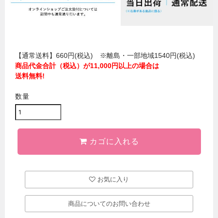
【通常送料】660円(税込) ※離島・一部地域1540円(税込)
商品代金合計（税込）が11,000円以上の場合は
送料無料!
数量
カゴに入れる
お気に入り
商品についてのお問い合わせ