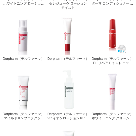
ホワイトニング ローショ...
セレジューヴ ローション
ダーマ コンディショナー ...
モイスト
Derpharm（デルファーマ）
Derpharm（デルファーマ）
Derpharm（デルファーマ）
FL リペアモイスト エッ...
Derpharm（デルファーマ）
Derpharm（デルファーマ）
Derpharm（デルファーマ）
マイルドＵＶプロテクシ...
VC イオンローション10 1...
ホワイトニング クリーム ...