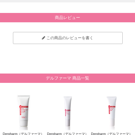
商品レビュー
この商品のレビューを書く
デルファーマ 商品一覧
Derpharm（デルファーマ）
Derpharm（デルファーマ）
Derpharm（デルファーマ）