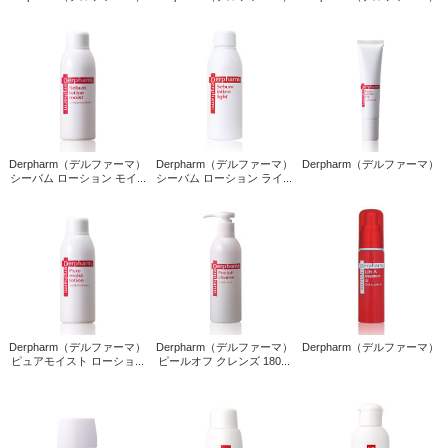
Derpharm（デルファーマ）
Derpharm（デルファーマ）
Derpharm（デルファーマ）
シーバム ローション モイ...
シーバム ローション ライ...
Derpharm（デルファーマ）
Derpharm（デルファーマ）
Derpharm（デルファーマ）
ピュアモイスト ローショ...
ピールオフ クレンズ 180...