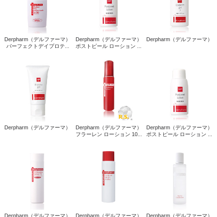
Derpharm（デルファーマ）
Derpharm（デルファーマ）
Derpharm（デルファーマ）
パーフェクトデイプロテ...
ポストピール ローション ...
Derpharm（デルファーマ）
Derpharm（デルファーマ）
Derpharm（デルファーマ）
フラーレン ローション 10...
ポストピール ローション ...
Derpharm（デルファーマ）
Derpharm（デルファーマ）
Derpharm（デルファーマ）