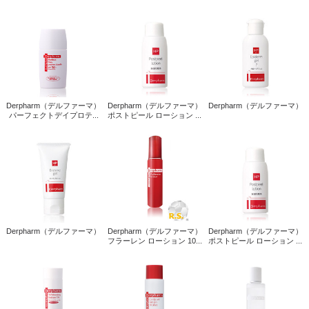
Derpharm（デルファーマ）
Derpharm（デルファーマ）
Derpharm（デルファーマ）
パーフェクトデイプロテ...
ポストピール ローション ...
Derpharm（デルファーマ）
Derpharm（デルファーマ）
Derpharm（デルファーマ）
フラーレン ローション 10...
ポストピール ローション ...