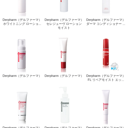
Derpharm（デルファーマ）
Derpharm（デルファーマ）
Derpharm（デルファーマ）
ホワイトニング ローショ...
セレジューヴ ローション
ダーマ コンディショナー ...
モイスト
Derpharm（デルファーマ）
Derpharm（デルファーマ）
Derpharm（デルファーマ）
FL リペアモイスト エッ...
Derpharm（デルファーマ）
Derpharm（デルファーマ）
Derpharm（デルファーマ）