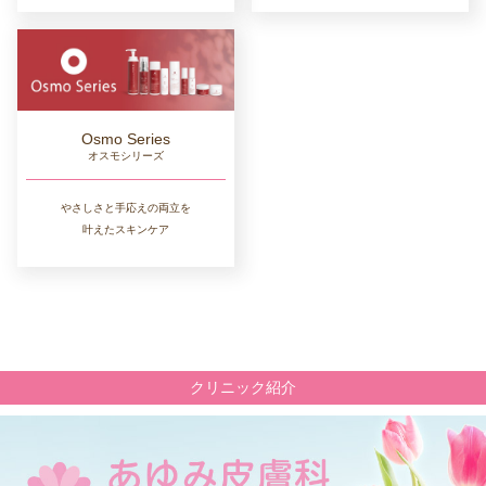
Osmo Series
オスモシリーズ
やさしさと手応えの両立を
叶えたスキンケア
クリニック紹介