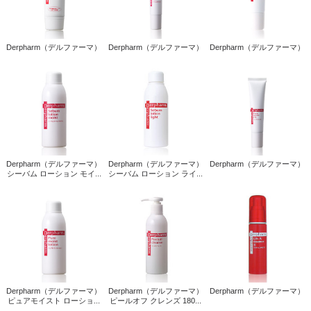
Derpharm（デルファーマ）
Derpharm（デルファーマ）
Derpharm（デルファーマ）
Derpharm（デルファーマ）
Derpharm（デルファーマ）
Derpharm（デルファーマ）
シーバム ローション モイ...
シーバム ローション ライ...
Derpharm（デルファーマ）
Derpharm（デルファーマ）
Derpharm（デルファーマ）
ピュアモイスト ローショ...
ピールオフ クレンズ 180...