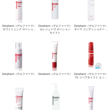
Derpharm（デルファーマ）
Derpharm（デルファーマ）
Derpharm（デルファーマ）
ホワイトニング ローショ...
セレジューヴ ローション
ダーマ コンディショナー ...
モイスト
Derpharm（デルファーマ）
Derpharm（デルファーマ）
Derpharm（デルファーマ）
FL リペアモイスト エッ...