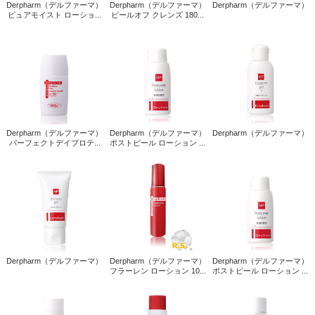
Derpharm（デルファーマ）
Derpharm（デルファーマ）
Derpharm（デルファーマ）
ピュアモイスト ローショ...
ピールオフ クレンズ 180...
Derpharm（デルファーマ）
Derpharm（デルファーマ）
Derpharm（デルファーマ）
パーフェクトデイプロテ...
ポストピール ローション ...
Derpharm（デルファーマ）
Derpharm（デルファーマ）
Derpharm（デルファーマ）
フラーレン ローション 10...
ポストピール ローション ...