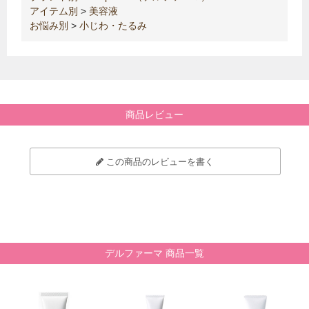
アイテム別
>
美容液
お悩み別
>
小じわ・たるみ
商品レビュー
この商品のレビューを書く
デルファーマ 商品一覧