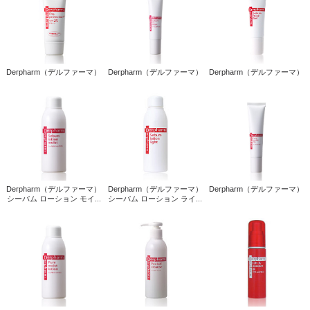
Derpharm（デルファーマ）
Derpharm（デルファーマ）
Derpharm（デルファーマ）
Derpharm（デルファーマ）
Derpharm（デルファーマ）
Derpharm（デルファーマ）
シーバム ローション モイ...
シーバム ローション ライ...