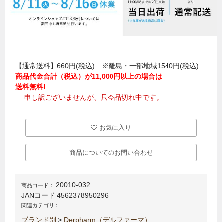
【通常送料】660円(税込) ※離島・一部地域1540円(税込)
商品代金合計（税込）が11,000円以上の場合は
送料無料!
申し訳ございませんが、只今品切れ中です。
お気に入り
商品についてのお問い合わせ
20010-032
商品コード：
JANコード:
4562378950296
関連カテゴリ：
ブランド別
>
Derpharm（デルファーマ）