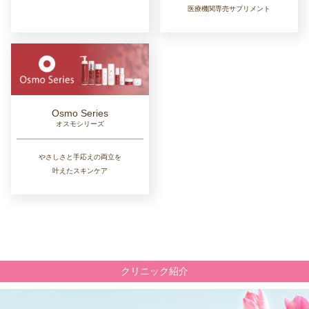
医療機関専売サプリメント
Osmo Series
オスモシリーズ
やさしさと手応えの両立を
叶えたスキンケア
クリニック紹介