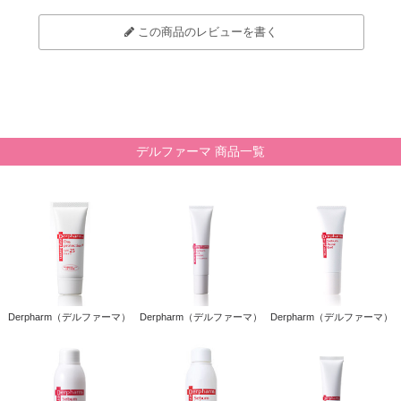
この商品のレビューを書く
デルファーマ 商品一覧
Derpharm（デルファーマ）
Derpharm（デルファーマ）
Derpharm（デルファーマ）