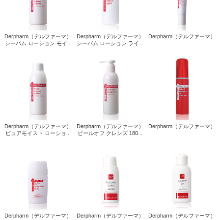
Derpharm（デルファーマ）
Derpharm（デルファーマ）
Derpharm（デルファーマ）
シーバム ローション モイ...
シーバム ローション ライ...
Derpharm（デルファーマ）
Derpharm（デルファーマ）
Derpharm（デルファーマ）
ピュアモイスト ローショ...
ピールオフ クレンズ 180...
Derpharm（デルファーマ）
Derpharm（デルファーマ）
Derpharm（デルファーマ）