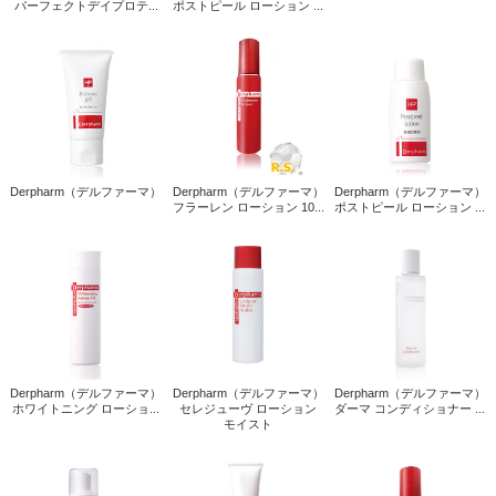
パーフェクトデイプロテ...
ポストピール ローション ...
Derpharm（デルファーマ）
Derpharm（デルファーマ）
Derpharm（デルファーマ）
フラーレン ローション 10...
ポストピール ローション ...
Derpharm（デルファーマ）
Derpharm（デルファーマ）
Derpharm（デルファーマ）
ホワイトニング ローショ...
セレジューヴ ローション
ダーマ コンディショナー ...
モイスト