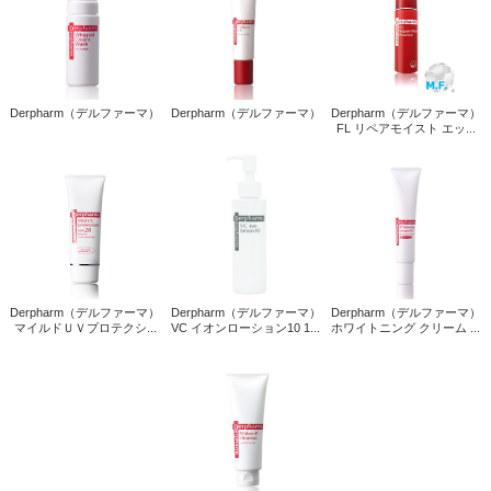
Derpharm（デルファーマ）
Derpharm（デルファーマ）
Derpharm（デルファーマ）
FL リペアモイスト エッ...
Derpharm（デルファーマ）
Derpharm（デルファーマ）
Derpharm（デルファーマ）
マイルドＵＶプロテクシ...
VC イオンローション10 1...
ホワイトニング クリーム ...