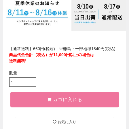
【通常送料】660円(税込) ※離島・一部地域1540円(税込)
商品代金合計（税込）が11,000円以上の場合は
送料無料!
数量
カゴに入れる
お気に入り